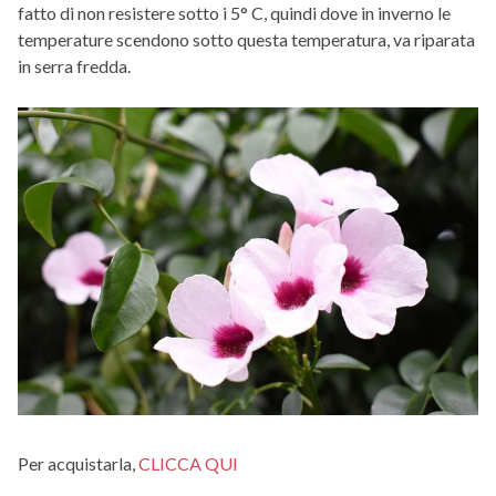
fatto di non resistere sotto i 5° C, quindi dove in inverno le
temperature scendono sotto questa temperatura, va riparata
in serra fredda.
Per acquistarla,
CLICCA QUI