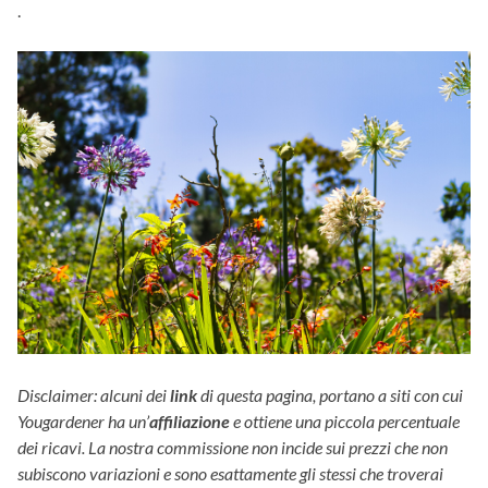
.
Disclaimer: alcuni dei
link
di questa pagina, portano a siti con cui
Yougardener ha un’
affiliazione
e ottiene una piccola percentuale
dei ricavi. La nostra commissione non incide sui prezzi che non
subiscono variazioni e sono esattamente gli stessi che troverai