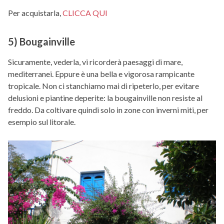
Per acquistarla,
CLICCA QUI
5) Bougainville
Sicuramente, vederla, vi ricorderà paesaggi di mare,
mediterranei. Eppure è una bella e vigorosa rampicante
tropicale. Non ci stanchiamo mai di ripeterlo, per evitare
delusioni e piantine deperite: la bougainville non resiste al
freddo. Da coltivare quindi solo in zone con inverni miti, per
esempio sul litorale.