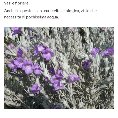
vasi e fioriere.
Anche in questo caso una scelta ecologica, visto che
necessita di pochissima acqua.