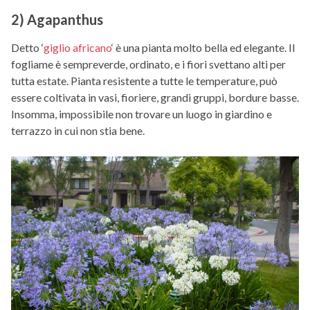
2) Agapanthus
Detto ‘
giglio africano
‘ è una pianta molto bella ed elegante. Il
fogliame è sempreverde, ordinato, e i fiori svettano alti per
tutta estate. Pianta resistente a tutte le temperature, può
essere coltivata in vasi, fioriere, grandi gruppi, bordure basse.
Insomma, impossibile non trovare un luogo in giardino e
terrazzo in cui non stia bene.