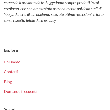
cercando il prodotto da te. Suggeriamo sempre prodotti in cui
crediamo, che abbiamo testato personalmente noi dello staff di
Yougardener o di cui abbiamo ricevuto ottime recensioni. Il tutto
con il rispetto totale della privacy.
Esplora
Chi siamo
Contatti
Blog
Domande frequenti
Social