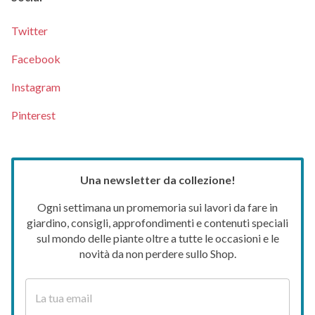
Twitter
Facebook
Instagram
Pinterest
Una newsletter da collezione!
Ogni settimana un promemoria sui lavori da fare in
giardino, consigli, approfondimenti e contenuti speciali
sul mondo delle piante oltre a tutte le occasioni e le
novità da non perdere sullo Shop.