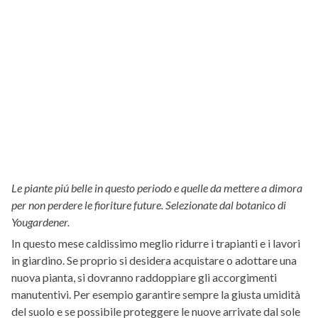
Le piante piú belle in questo periodo e quelle da mettere a dimora
per non perdere le fioriture future. Selezionate dal botanico di
Yougardener.
In questo mese caldissimo meglio ridurre i trapianti e i lavori
in giardino. Se proprio si desidera acquistare o adottare una
nuova pianta, si dovranno raddoppiare gli accorgimenti
manutentivi. Per esempio garantire sempre la giusta umidità
del suolo e se possibile proteggere le nuove arrivate dal sole