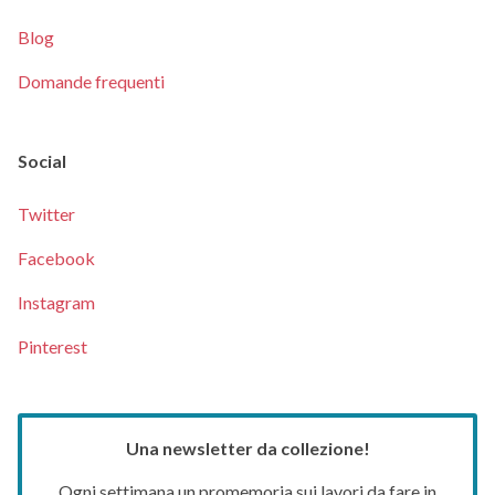
Blog
Domande frequenti
Social
Twitter
Facebook
Instagram
Pinterest
Una newsletter da collezione!
Ogni settimana un promemoria sui lavori da fare in