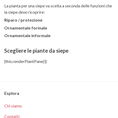
La pianta per una siepe va scelta a seconda delle funzioni che
la siepe deve ricoprire:
Riparo / protezione
Ornamentale formale
Ornamentale informale
Scegliere le piante da siepe
{this.renderPlantPane()}
Esplora
Chi siamo
Contatti