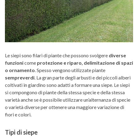
Le siepi sono filari di piante che possono svolgere
diverse
funzioni
come
protezione e riparo, delimitazione di spazi
o ornamento
. Spesso vengono utilizzate piante
sempreverdi
. La gran parte degli arbusti e dei piccoli alberi
coltivati in giardino sono adatti a formare una siepe. Le siepi
si compongono di piante della stessa specie e della stessa
varietà anche se è possibile utilizzare un’alternanza di specie
o varietà diverse per ottenere una maggiore variazione di
fiori e colori.
Tipi di siepe