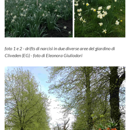
foto 1 e 2 - drifts di narcisi in due diverse aree del giardino di
Cliveden (EG) - foto di Eleonora Giuliodori