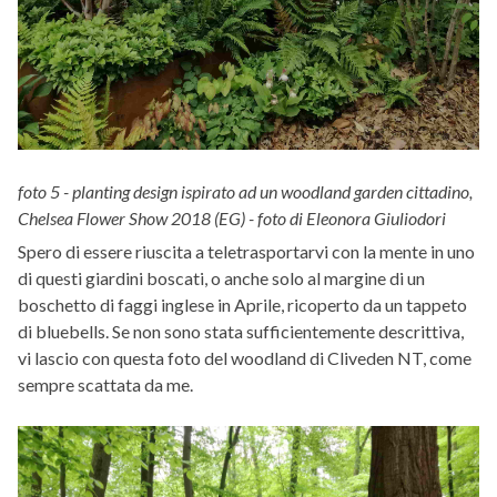
foto 5 - planting design ispirato ad un woodland garden cittadino,
Chelsea Flower Show 2018 (EG) - foto di Eleonora Giuliodori
Spero di essere riuscita a teletrasportarvi con la mente in uno
di questi giardini boscati, o anche solo al margine di un
boschetto di faggi inglese in Aprile, ricoperto da un tappeto
di bluebells. Se non sono stata sufficientemente descrittiva,
vi lascio con questa foto del woodland di Cliveden NT, come
sempre scattata da me.