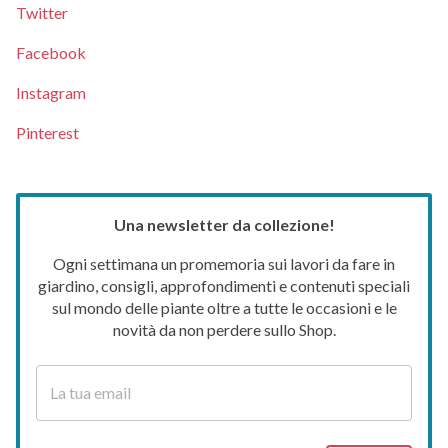
Twitter
Facebook
Instagram
Pinterest
Una newsletter da collezione!
Ogni settimana un promemoria sui lavori da fare in
giardino, consigli, approfondimenti e contenuti speciali
sul mondo delle piante oltre a tutte le occasioni e le
novità da non perdere sullo Shop.