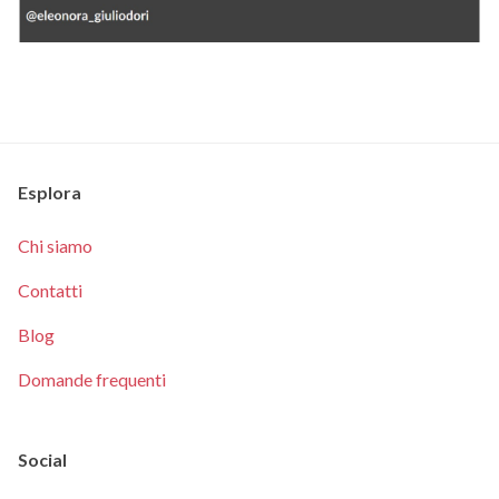
Esplora
Chi siamo
Contatti
Blog
Domande frequenti
Social