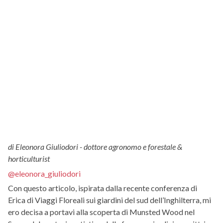
di Eleonora Giuliodori - dottore agronomo e forestale &
horticulturist
@eleonora_giuliodori
Con questo articolo, ispirata dalla recente conferenza di
Erica di Viaggi Floreali sui giardini del sud dell’Inghilterra, mi
ero decisa a portavi alla scoperta di Munsted Wood nel