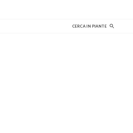
CERCA IN PIANTE