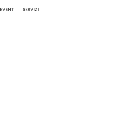
EVENTI
SERVIZI