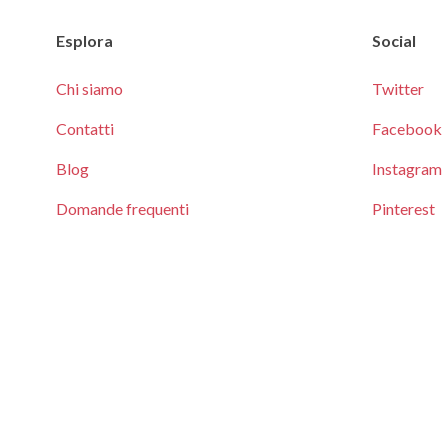
Esplora
Social
Chi siamo
Twitter
Contatti
Facebook
Blog
Instagram
Domande frequenti
Pinterest