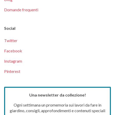
Domande frequenti
Social
Twitter
Facebook
Instagram
Pinterest
Una newsletter da collezione!
Ogni settimana un promemoria sui lavori da fare in
giardino, consigli, approfondimenti e contenuti speciali