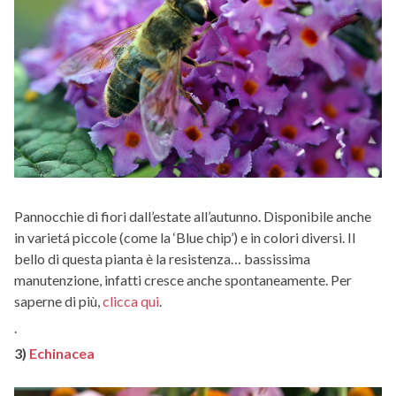
Pannocchie di fiori dall’estate all’autunno. Disponibile anche
in varietá piccole (come la ‘Blue chip’) e in colori diversi. Il
bello di questa pianta è la resistenza… bassissima
manutenzione, infatti cresce anche spontaneamente. Per
saperne di più,
clicca qui
.
.
3)
Echinacea