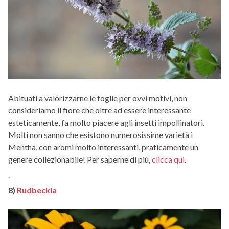
Abituati a valorizzarne le foglie per ovvi motivi, non
consideriamo il fiore che oltre ad essere interessante
esteticamente, fa molto piacere agli insetti impollinatori.
Molti non sanno che esistono numerosissime varietà i
Mentha, con aromi molto interessanti, praticamente un
genere collezionabile! Per saperne di più,
clicca qui
.
.
8)
Rudbeckia