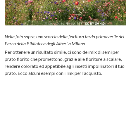
Nella foto sopra, uno scorcio della fioritura tardo primaverile del
Parco della Biblioteca degli Alberi a Milano.
Per ottenere un risultato simile, ci sono dei mix di semi per
prato fiorito che promettono, grazie alle fioriture a scalare,
rendere colorato ed appetibile agli insetti impollinatori il tuo
prato. Ecco alcuni esempi con i link per l’acquisto.