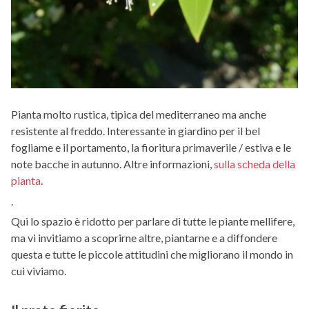
Pianta molto rustica, tipica del mediterraneo ma anche
resistente al freddo. Interessante in giardino per il bel
fogliame e il portamento, la fioritura primaverile / estiva e le
note bacche in autunno. Altre informazioni,
sulla scheda della
pianta
.
.
Qui lo spazio è ridotto per parlare di tutte le piante mellifere,
ma vi invitiamo a scoprirne altre, piantarne e a diffondere
questa e tutte le piccole attitudini che migliorano il mondo in
cui viviamo.