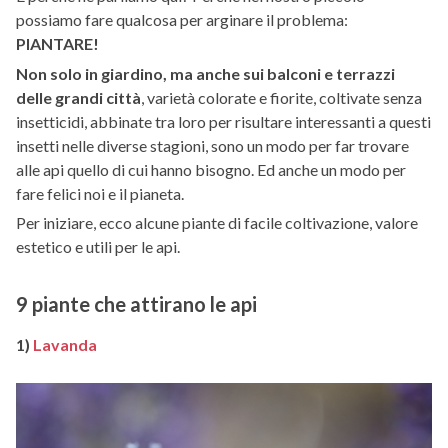
possiamo fare qualcosa per arginare il problema:
PIANTARE!
Non solo in giardino, ma anche sui balconi e terrazzi
delle grandi città
, varietà colorate e fiorite, coltivate senza
insetticidi, abbinate tra loro per risultare interessanti a questi
insetti nelle diverse stagioni, sono un modo per far trovare
alle api quello di cui hanno bisogno. Ed anche un modo per
fare felici noi e il pianeta.
Per iniziare, ecco alcune piante di facile coltivazione, valore
estetico e utili per le api.
9 piante che attirano le api
1)
Lavanda