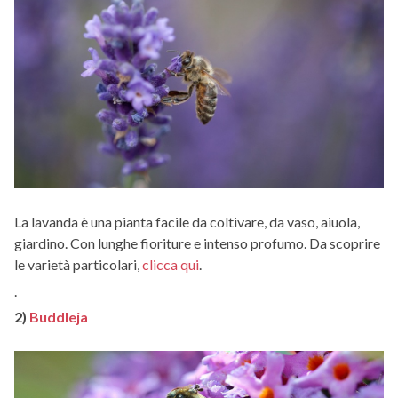
La lavanda è una pianta facile da coltivare, da vaso, aiuola,
giardino. Con lunghe fioriture e intenso profumo. Da scoprire
le varietà particolari,
clicca qui
.
.
2)
Buddleja