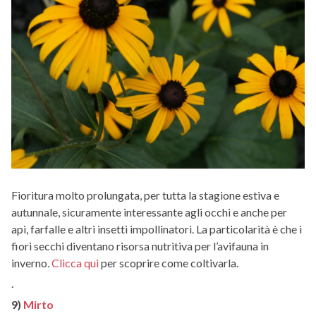
Fioritura molto prolungata, per tutta la stagione estiva e
autunnale, sicuramente interessante agli occhi e anche per
api, farfalle e altri insetti impollinatori. La particolarità è che i
fiori secchi diventano risorsa nutritiva per l’avifauna in
inverno.
Clicca qui
per scoprire come coltivarla.
.
9)
Mirto