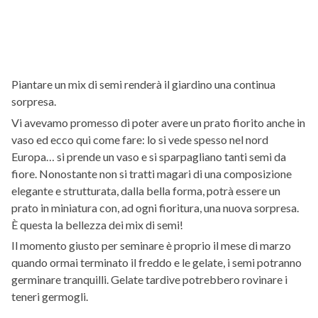
Piantare un mix di semi renderà il giardino una continua
sorpresa.
Vi avevamo promesso di poter avere un prato fiorito anche in
vaso ed ecco qui come fare: lo si vede spesso nel nord
Europa… si prende un vaso e si sparpagliano tanti semi da
fiore. Nonostante non si tratti magari di una composizione
elegante e strutturata, dalla bella forma, potrà essere un
prato in miniatura con, ad ogni fioritura, una nuova sorpresa.
È questa la bellezza dei mix di semi!
Il momento giusto per seminare è proprio il mese di marzo
quando ormai terminato il freddo e le gelate, i semi potranno
germinare tranquilli. Gelate tardive potrebbero rovinare i
teneri germogli.
.