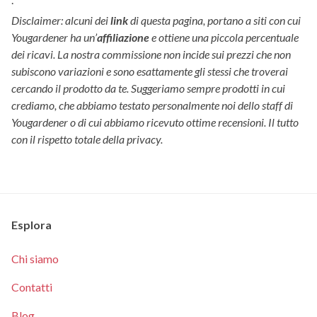
Disclaimer: alcuni dei
link
di questa pagina, portano a siti con cui
Yougardener ha un’
affiliazione
e ottiene una piccola percentuale
dei ricavi. La nostra commissione non incide sui prezzi che non
subiscono variazioni e sono esattamente gli stessi che troverai
cercando il prodotto da te. Suggeriamo sempre prodotti in cui
crediamo, che abbiamo testato personalmente noi dello staff di
Yougardener o di cui abbiamo ricevuto ottime recensioni. Il tutto
con il rispetto totale della privacy.
Esplora
Chi siamo
Contatti
Blog