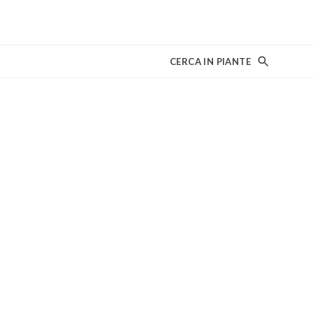
CERCA IN PIANTE