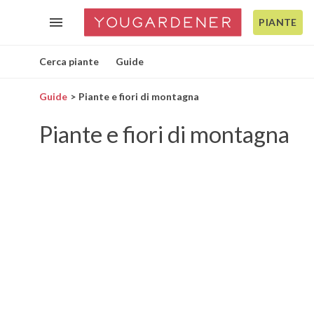
PIANTE
Cerca piante
Guide
Guide
Piante e fiori di montagna
Piante e fiori di montagna