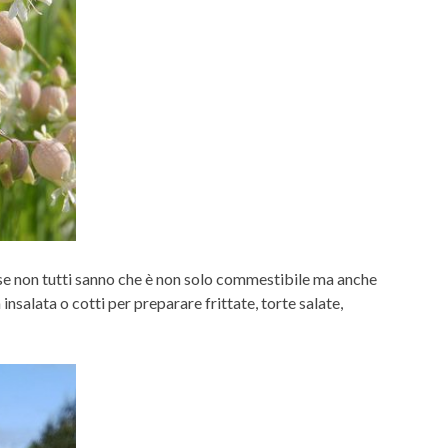
forse non tutti sanno che è non solo commestibile ma anche
insalata o cotti per preparare frittate, torte salate,