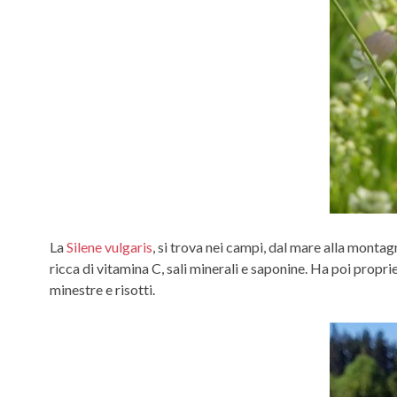
La
Silene vulgaris
, si trova nei campi, dal mare alla monta
ricca di vitamina C, sali minerali e saponine. Ha poi proprie
minestre e risotti.