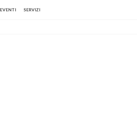
EVENTI
SERVIZI