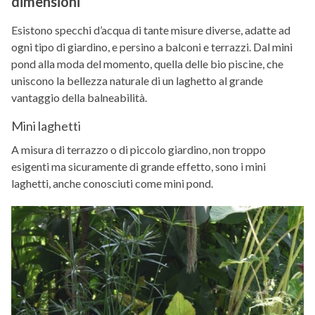
dimensioni
Esistono specchi d’acqua di tante misure diverse, adatte ad
ogni tipo di giardino, e persino a balconi e terrazzi. Dal mini
pond alla moda del momento, quella delle bio piscine, che
uniscono la bellezza naturale di un laghetto al grande
vantaggio della balneabilità.
Mini laghetti
A misura di terrazzo o di piccolo giardino, non troppo
esigenti ma sicuramente di grande effetto, sono i mini
laghetti, anche conosciuti come mini pond.