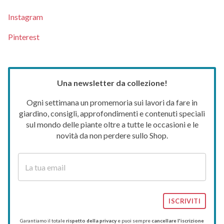
Instagram
Pinterest
Una newsletter da collezione!
Ogni settimana un promemoria sui lavori da fare in
giardino, consigli, approfondimenti e contenuti speciali
sul mondo delle piante oltre a tutte le occasioni e le
novità da non perdere sullo Shop.
ISCRIVITI
Garantiamo il totale
rispetto della privacy
e puoi sempre
cancellare l'iscrizione