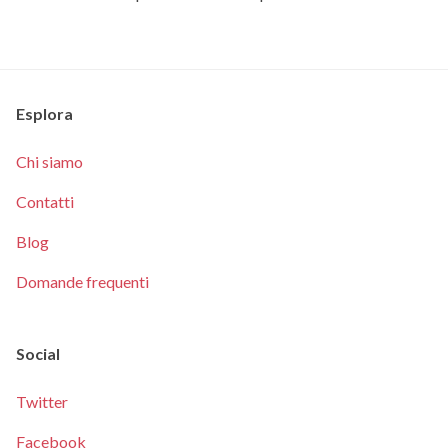
Esplora
Chi siamo
Contatti
Blog
Domande frequenti
Social
Twitter
Facebook