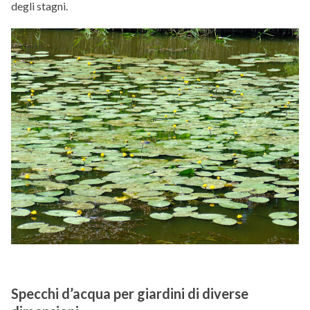
degli stagni.
Specchi d’acqua per giardini di diverse