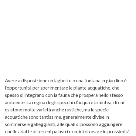
Avere a disposizione un laghetto o una fontana in giardino è
l’opportunità per sperimentare le piante acquatiche, che
spesso si integrano con la fauna che prospera nello stesso
ambiente. La regina degli specchi d’acqua è la ninfea, di cui
esistono molte varietà anche rustiche, ma le specie
acquatiche sono tantissime, generalmente divise in
sommerse e galleggianti, alle quali si possono aggiungere
quelle adatte ai terreni palustri e umidi da usare in prossimità