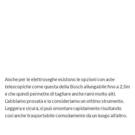
Anche per le elettroseghe esistono le opzioni con aste
telescopiche come questa della Bosch allungabile fino a 2,5m
e che quindi permette di tagliare anche rami molto alti.
L’abbiamo provata e la consideriamo un ottimo strumento.
Leggera e sicura, si può smontare rapidamente risultando
così anche trasportabile comodamente da un luogo all’altro.