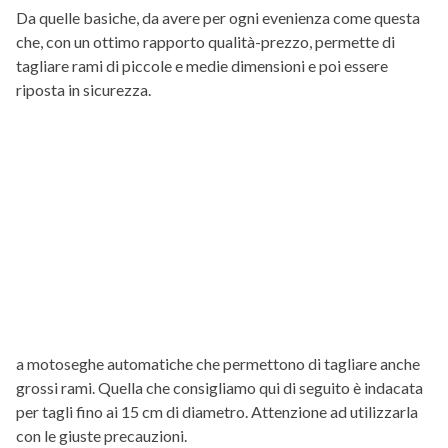
Da quelle basiche, da avere per ogni evenienza come questa
che, con un ottimo rapporto qualità-prezzo, permette di
tagliare rami di piccole e medie dimensioni e poi essere
riposta in sicurezza.
a motoseghe automatiche che permettono di tagliare anche
grossi rami. Quella che consigliamo qui di seguito è indacata
per tagli fino ai 15 cm di diametro. Attenzione ad utilizzarla
con le giuste precauzioni.