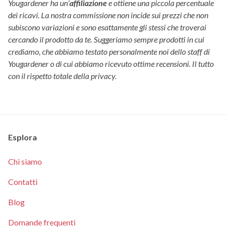
Yougardener ha un’
affiliazione
e ottiene una piccola percentuale
dei ricavi. La nostra commissione non incide sui prezzi che non
subiscono variazioni e sono esattamente gli stessi che troverai
cercando il prodotto da te. Suggeriamo sempre prodotti in cui
crediamo, che abbiamo testato personalmente noi dello staff di
Yougardener o di cui abbiamo ricevuto ottime recensioni. Il tutto
con il rispetto totale della privacy.
Esplora
Chi siamo
Contatti
Blog
Domande frequenti