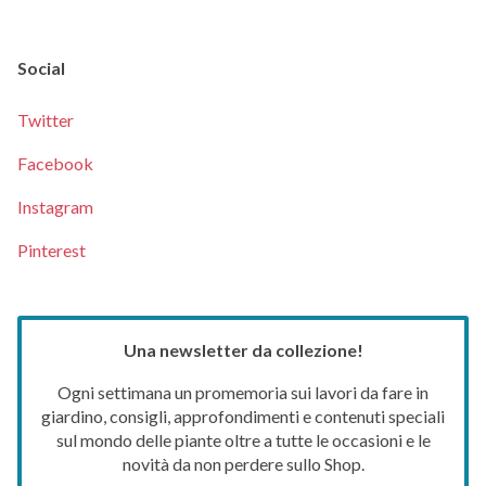
Social
Twitter
Facebook
Instagram
Pinterest
Una newsletter da collezione!
Ogni settimana un promemoria sui lavori da fare in
giardino, consigli, approfondimenti e contenuti speciali
sul mondo delle piante oltre a tutte le occasioni e le
novità da non perdere sullo Shop.