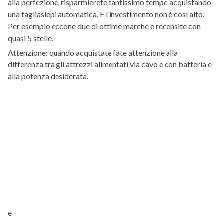
alla perfezione, risparmierete tantissimo tempo acquistando
una tagliasiepi automatica. E l’investimento non è così alto.
Per esempio eccone due di ottime marche e recensite con
quasi 5 stelle.
Attenzione: quando acquistate fate attenzione alla
differenza tra gli attrezzi alimentati via cavo e con batteria e
alla potenza desiderata.
e