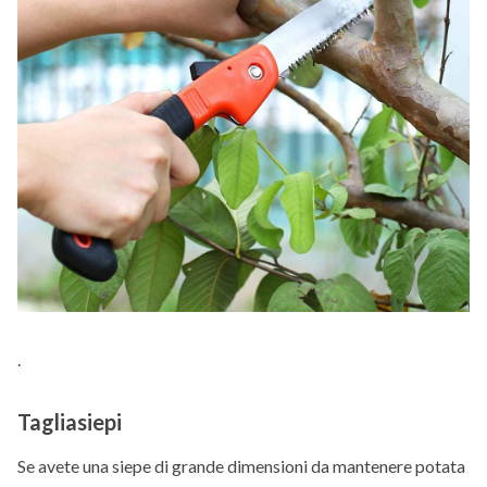
.
Tagliasiepi
Se avete una siepe di grande dimensioni da mantenere potata