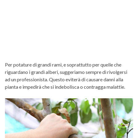
Per potature di grandi rami, e soprattutto per quelle che
riguardano i grandi alberi, suggeriamo sempre di rivolgersi
ad un professionista. Questo eviterà di causare danni alla
pianta e impedirà che si indebolisca o contragga malattie.