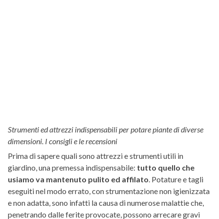
Strumenti ed attrezzi indispensabili per potare piante di diverse
dimensioni. I consigli e le recensioni
Prima di sapere quali sono attrezzi e strumenti utili in
giardino, una premessa indispensabile:
tutto quello che
usiamo va mantenuto pulito ed affilato
. Potature e tagli
eseguiti nel modo errato, con strumentazione non igienizzata
e non adatta, sono infatti la causa di numerose malattie che,
penetrando dalle ferite provocate, possono arrecare gravi