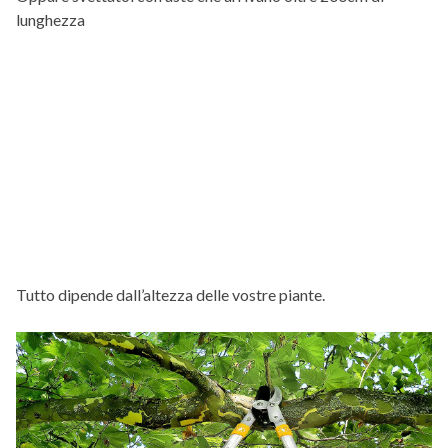
lunghezza
Tutto dipende dall’altezza delle vostre piante.