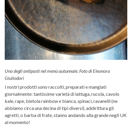
Uno degli antipasti nel menù autunnale. Foto di Eleonora
Giuliodori
I nostri prodotti sono raccolti, preparati e mangiati
giornalmente: tantissime varietà di lattuga, rucola, cavolo
kale, rape, bietola rainbow e bianca, spinaci, ravanelli (ne
abbiamo circa una decina di tipi diversi), addirittura gli
agretti, o barba di frate, stanno andando alla grande negli UK
al momento!