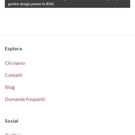
Esplora
Chi siamo
Contatti
Blog
Domande frequenti
Social