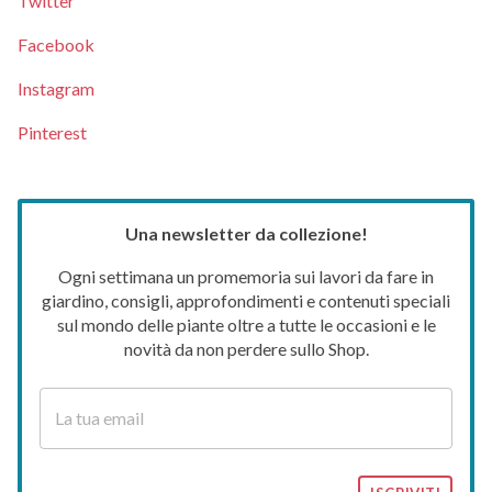
Twitter
Facebook
Instagram
Pinterest
Una newsletter da collezione!
Ogni settimana un promemoria sui lavori da fare in
giardino, consigli, approfondimenti e contenuti speciali
sul mondo delle piante oltre a tutte le occasioni e le
novità da non perdere sullo Shop.