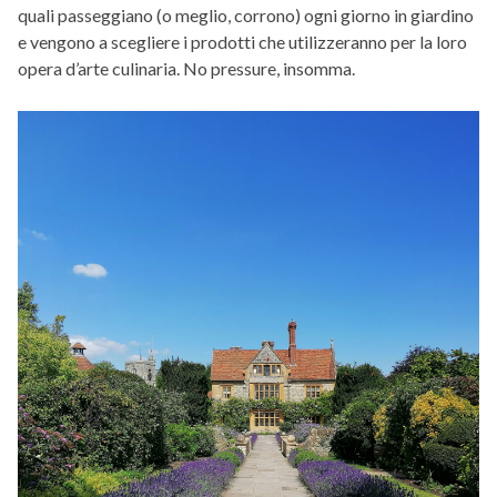
quali passeggiano (o meglio, corrono) ogni giorno in giardino
e vengono a scegliere i prodotti che utilizzeranno per la loro
opera d’arte culinaria. No pressure, insomma.