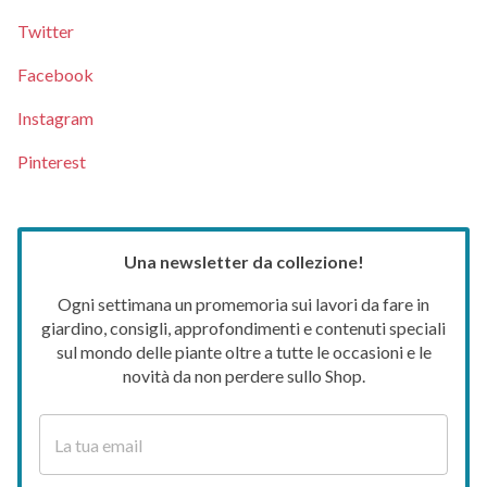
Twitter
Facebook
Instagram
Pinterest
Una newsletter da collezione!
Ogni settimana un promemoria sui lavori da fare in
giardino, consigli, approfondimenti e contenuti speciali
sul mondo delle piante oltre a tutte le occasioni e le
novità da non perdere sullo Shop.