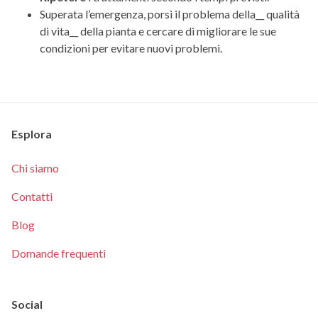
Superata l’emergenza, porsi il problema della__ qualità
di vita__ della pianta e cercare di migliorare le sue
condizioni per evitare nuovi problemi.
Esplora
Chi siamo
Contatti
Blog
Domande frequenti
Social