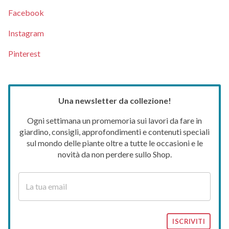
Facebook
Instagram
Pinterest
Una newsletter da collezione!
Ogni settimana un promemoria sui lavori da fare in
giardino, consigli, approfondimenti e contenuti speciali
sul mondo delle piante oltre a tutte le occasioni e le
novità da non perdere sullo Shop.
ISCRIVITI