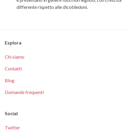
differente rispetto alle dicotiledoni.
Esplora
Chi siamo
Contatti
Blog
Domande frequenti
Social
Twitter