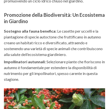
promuovendo un ciclo idrico chiuso nel giardino.
Promozione della Biodiversità: Un Ecosistema
in Giardino
Sostegno alla fauna benefica:
Le casette per uccelli e la
piantagione di specie autoctone che fruttificano in autunno
creano un habitat ricco e diversificato, attraendo e
sostenendo una varietà di specie animali che contribuiscono
alla salute dell’ecosistema giardiniero.
Impollinatori autunnali:
Selezionare piante che fioriscono in
autunno è fondamentale per estendere la disponibilità di
nutrimento per gli impollinatori, spesso carente in questa
stagione.