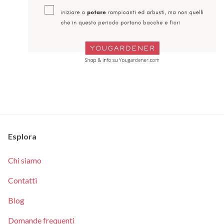
Esplora
Chi siamo
Contatti
Blog
Domande frequenti