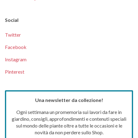
Social
Twitter
Facebook
Instagram
Pinterest
Una newsletter da collezione!
Ogni settimana un promemoria sui lavori da fare in
giardino, consigli, approfondimenti e contenuti speciali
sul mondo delle piante oltre a tutte le occasioni e le
novità da non perdere sullo Shop.