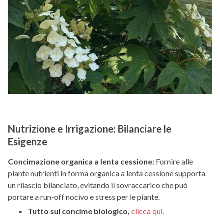
Nutrizione e Irrigazione: Bilanciare le
Esigenze
Concimazione organica a lenta cessione:
Fornire alle
piante nutrienti in forma organica a lenta cessione supporta
un rilascio bilanciato, evitando il sovraccarico che può
portare a run-off nocivo e stress per le piante.
Tutto sul concime biologico,
clicca qui.