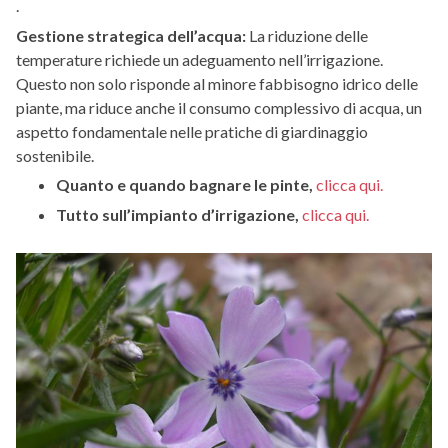
.
Gestione strategica dell’acqua:
La riduzione delle
temperature richiede un adeguamento nell’irrigazione.
Questo non solo risponde al minore fabbisogno idrico delle
piante, ma riduce anche il consumo complessivo di acqua, un
aspetto fondamentale nelle pratiche di giardinaggio
sostenibile.
Quanto e quando bagnare le pinte,
clicca qui.
Tutto sull’impianto d’irrigazione,
clicca qui.