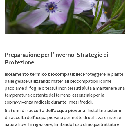
Preparazione per l’Inverno: Strategie di
Protezione
Isolamento termico biocompatibile:
Proteggere le piante
dalle gelate utilizzando materiali biocompatibili come
pacciame di foglie o tessuti non tessuti aiuta a mantenere una
temperatura costante del terreno, essenziale per la
sopravvivenza radicale durante i mesi freddi.
Sistemi di raccolta dell’acqua piovana:
Installare sistemi
di raccolta dell’acqua piovana permette di utilizzare risorse
naturali per l’irrigazione, limitando l’uso di acqua trattata e