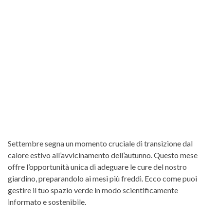
Settembre segna un momento cruciale di transizione dal
calore estivo all’avvicinamento dell’autunno. Questo mese
offre l’opportunità unica di adeguare le cure del nostro
giardino, preparandolo ai mesi più freddi. Ecco come puoi
gestire il tuo spazio verde in modo scientificamente
informato e sostenibile.