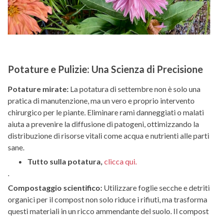
Potature e Pulizie: Una Scienza di Precisione
Potature mirate:
La potatura di settembre non è solo una
pratica di manutenzione, ma un vero e proprio intervento
chirurgico per le piante. Eliminare rami danneggiati o malati
aiuta a prevenire la diffusione di patogeni, ottimizzando la
distribuzione di risorse vitali come acqua e nutrienti alle parti
sane.
Tutto sulla potatura,
clicca qui.
.
Compostaggio scientifico:
Utilizzare foglie secche e detriti
organici per il compost non solo riduce i rifiuti, ma trasforma
questi materiali in un ricco ammendante del suolo. Il compost