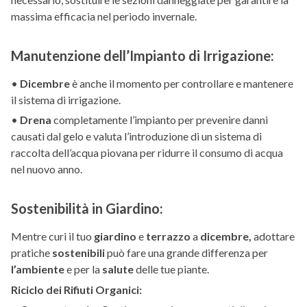
massima efficacia nel periodo invernale.
Manutenzione dell’Impianto di Irrigazione:
•
Dicembre
è anche il momento per controllare e mantenere
il sistema di irrigazione.
•
Drena
completamente l’impianto per prevenire danni
causati dal gelo e valuta l’introduzione di un sistema di
raccolta dell’acqua piovana per ridurre il consumo di acqua
nel nuovo anno.
Sostenibilità in Giardino:
Mentre curi il tuo
giardino
e
terrazzo
a
dicembre,
adottare
pratiche
sostenibili
può fare una grande differenza per
l’ambiente
e per la
salute
delle tue piante.
Riciclo dei Rifiuti Organici: