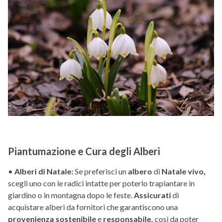
Piantumazione e Cura degli Alberi
•
Alberi di Natale:
Se preferisci un
albero
di
Natale vivo,
scegli uno con le radici intatte per poterlo trapiantare in
giardino o in montagna dopo le feste.
Assicurati
di
acquistare alberi da fornitori che garantiscono una
provenienza sostenibile
e
responsabile,
così da poter