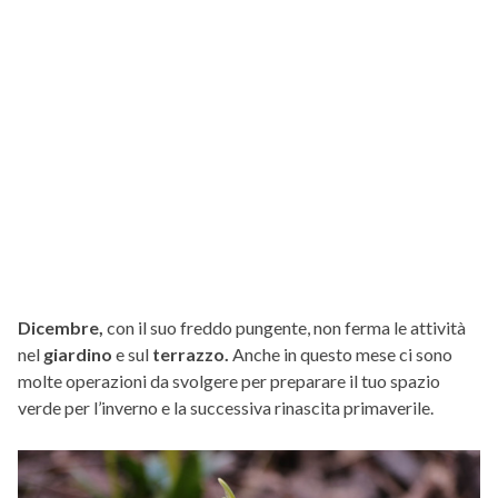
Dicembre,
con il suo freddo pungente, non ferma le attività
nel
giardino
e sul
terrazzo.
Anche in questo mese ci sono
molte operazioni da svolgere per preparare il tuo spazio
verde per l’inverno e la successiva rinascita primaverile.