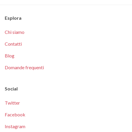
Esplora
Chi siamo
Contatti
Blog
Domande frequenti
Social
Twitter
Facebook
Instagram