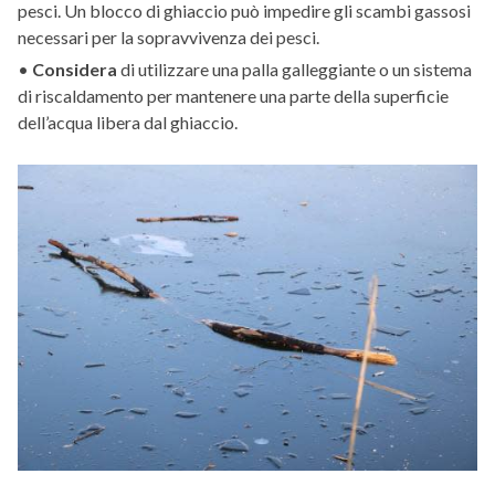
pesci. Un blocco di ghiaccio può impedire gli scambi gassosi
necessari per la sopravvivenza dei pesci.
•
Considera
di utilizzare una palla galleggiante o un sistema
di riscaldamento per mantenere una parte della superficie
dell’acqua libera dal ghiaccio.