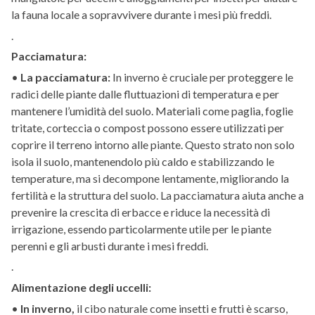
la fauna locale a sopravvivere durante i mesi più freddi.
.
Pacciamatura:
•
La pacciamatura:
In inverno è cruciale per proteggere le
radici delle piante dalle fluttuazioni di temperatura e per
mantenere l’umidità del suolo. Materiali come paglia, foglie
tritate, corteccia o compost possono essere utilizzati per
coprire il terreno intorno alle piante. Questo strato non solo
isola il suolo, mantenendolo più caldo e stabilizzando le
temperature, ma si decompone lentamente, migliorando la
fertilità e la struttura del suolo. La pacciamatura aiuta anche a
prevenire la crescita di erbacce e riduce la necessità di
irrigazione, essendo particolarmente utile per le piante
perenni e gli arbusti durante i mesi freddi.
.
Alimentazione degli uccelli:
•
In inverno,
il cibo naturale come insetti e frutti è scarso,