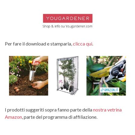
Per fare il download e stamparla,
clicca qui
.
I prodotti suggeriti sopra fanno parte della
nostra vetrina
Amazon
, parte del programma di affiliazione.