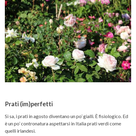
Prati (im)perfetti
Si sa, i prati in agosto diventano un po’ gialli. È fisiologico. Ed
è un po’ contronatura aspettarsi in Italia prati verdi come
quelli irlandesi.