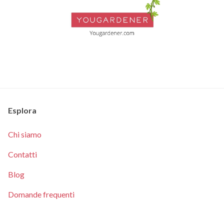
Esplora
Chi siamo
Contatti
Blog
Domande frequenti