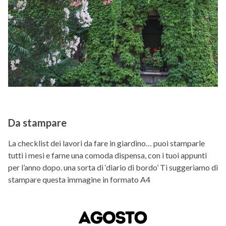
Da stampare
La checklist dei lavori da fare in giardino… puoi stamparle
tutti i mesi e farne una comoda dispensa, con i tuoi appunti
per l’anno dopo. una sorta di ‘diario di bordo’ Ti suggeriamo di
stampare questa immagine in formato A4