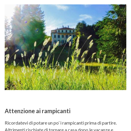
Attenzione ai rampicanti
Ricordatevi di potare un po’ i rampicanti prima di partire.
Altrimenti rischiate di tornare a casa dopo le vacanze e