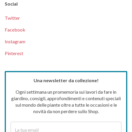
Social
Twitter
Facebook
Instagram
Pinterest
Una newsletter da collezione!
Ogni settimana un promemoria sui lavori da fare in
giardino, consigli, approfondimenti e contenuti speciali
sul mondo delle piante oltre a tutte le occasioni e le
novità da non perdere sullo Shop.