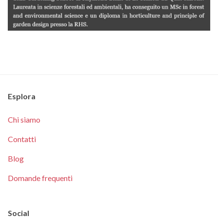
Esplora
Chi siamo
Contatti
Blog
Domande frequenti
Social