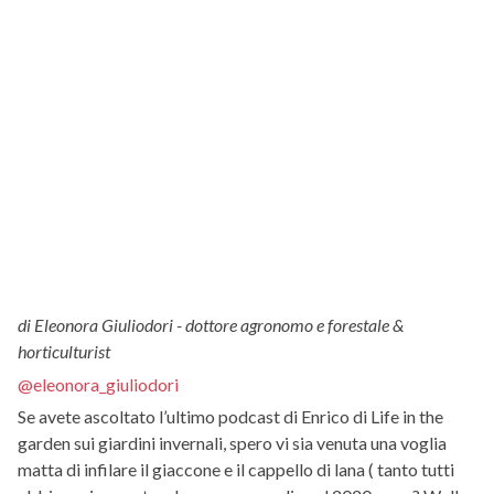
di Eleonora Giuliodori - dottore agronomo e forestale &
horticulturist
@eleonora_giuliodori
Se avete ascoltato l’ultimo podcast di Enrico di Life in the
garden sui giardini invernali, spero vi sia venuta una voglia
matta di infilare il giaccone e il cappello di lana ( tanto tutti