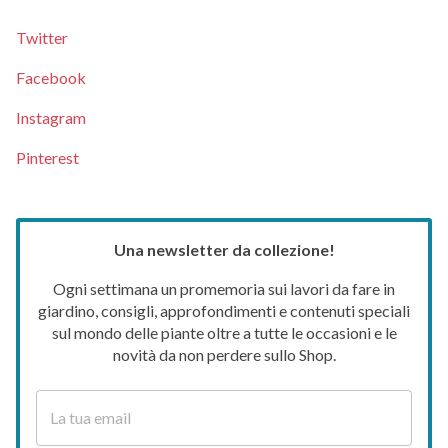
Twitter
Facebook
Instagram
Pinterest
Una newsletter da collezione!
Ogni settimana un promemoria sui lavori da fare in
giardino, consigli, approfondimenti e contenuti speciali
sul mondo delle piante oltre a tutte le occasioni e le
novità da non perdere sullo Shop.