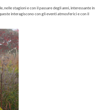
, nelle stagioni e con il passare degli anni, interessante in
ueste interagiscono con gli eventi atmosferici e con il