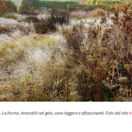
 Le forme, immobili nel gelo, sono leggere e affascinanti. Foto dal sito
h