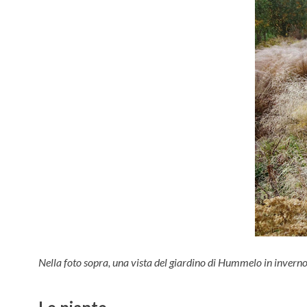
Nella foto sopra, una vista del giardino di Hummelo in inverno.