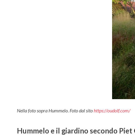
Nella foto sopra Hummelo. Foto dal sito
https://oudolf.com/
Hummelo e il giardino secondo Piet