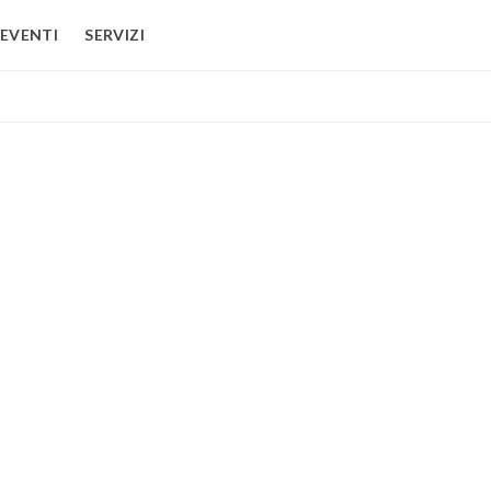
EVENTI
SERVIZI