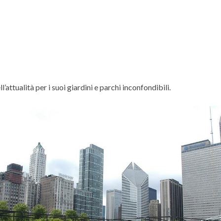
attualità per i suoi giardini e parchi inconfondibili.