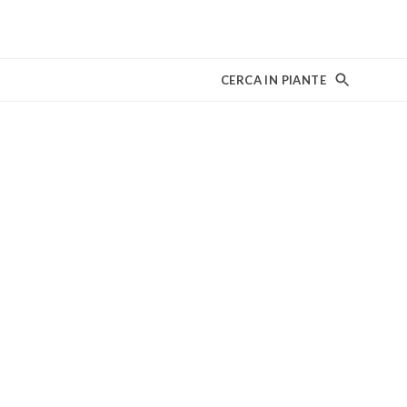
CERCA IN PIANTE