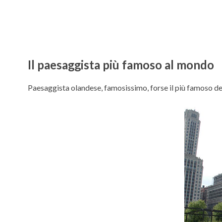
Il paesaggista più famoso al mondo
Paesaggista olandese, famosissimo, forse il più famoso dell’