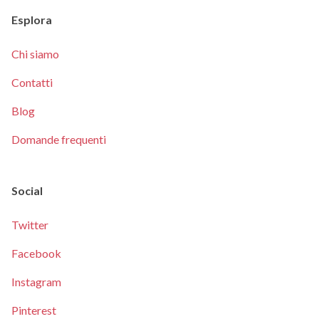
Esplora
Chi siamo
Contatti
Blog
Domande frequenti
Social
Twitter
Facebook
Instagram
Pinterest