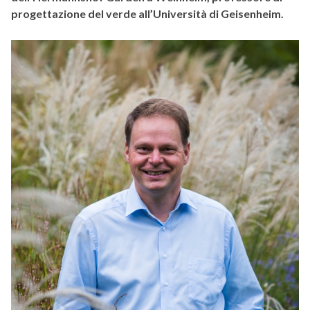
progettazione del verde all’Università di Geisenheim.