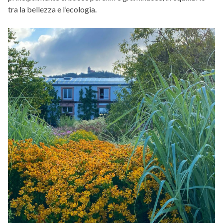
tra la bellezza e l’ecologia.