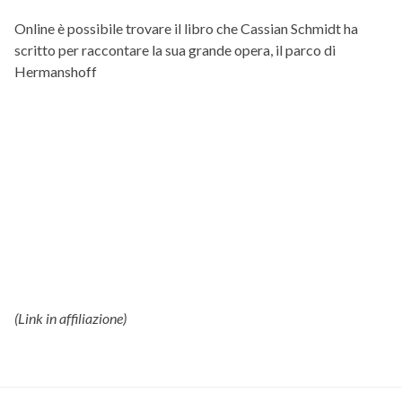
Online è possibile trovare il libro che Cassian Schmidt ha
scritto per raccontare la sua grande opera, il parco di
Hermanshoff
(Link in affiliazione)