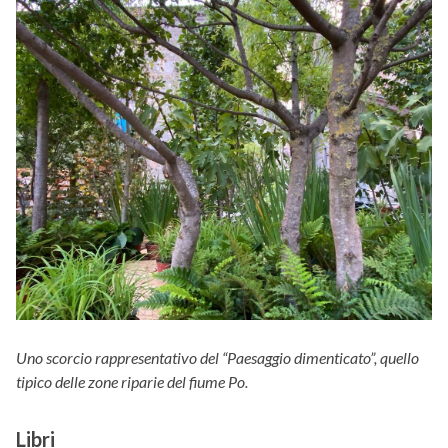
Uno scorcio rappresentativo del “Paesaggio dimenticato”, quello
tipico delle zone riparie del fiume Po.
Libri