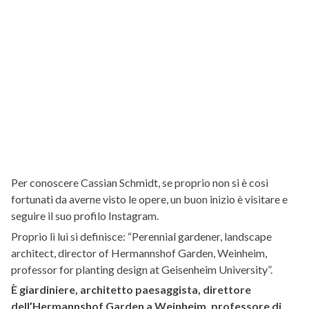
Per conoscere Cassian Schmidt, se proprio non si è così
fortunati da averne visto le opere, un buon inizio è visitare e
seguire il suo profilo Instagram.
Proprio lì lui si definisce: “Perennial gardener, landscape
architect, director of Hermannshof Garden, Weinheim,
professor for planting design at Geisenheim University”.
È giardiniere, architetto paesaggista, direttore
dell’Hermannshof Garden a Weinheim, professore di