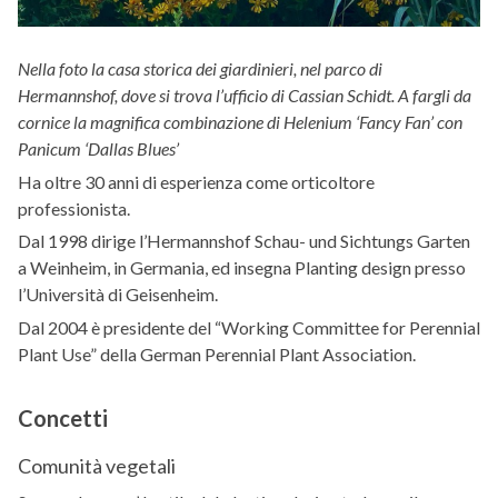
Nella foto la casa storica dei giardinieri, nel parco di
Hermannshof, dove si trova l’ufficio di Cassian Schidt. A fargli da
cornice la magnifica combinazione di Helenium ‘Fancy Fan’ con
Panicum ‘Dallas Blues’
Ha oltre 30 anni di esperienza come orticoltore
professionista.
Dal 1998 dirige l’Hermannshof Schau- und Sichtungs Garten
a Weinheim, in Germania, ed insegna Planting design presso
l’Università di Geisenheim.
Dal 2004 è presidente del “Working Committee for Perennial
Plant Use” della German Perennial Plant Association.
Concetti
Comunità vegetali