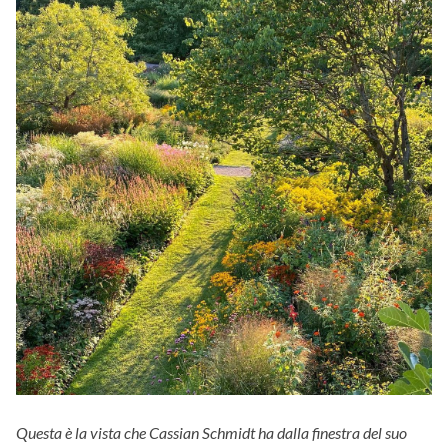
Questa è la vista che Cassian Schmidt ha dalla finestra del suo