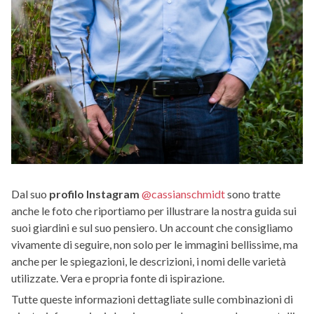
Dal suo
profilo Instagram
@cassianschmidt
sono tratte
anche le foto che riportiamo per illustrare la nostra guida sui
suoi giardini e sul suo pensiero. Un account che consigliamo
vivamente di seguire, non solo per le immagini bellissime, ma
anche per le spiegazioni, le descrizioni, i nomi delle varietà
utilizzate. Vera e propria fonte di ispirazione.
Tutte queste informazioni dettagliate sulle combinazioni di