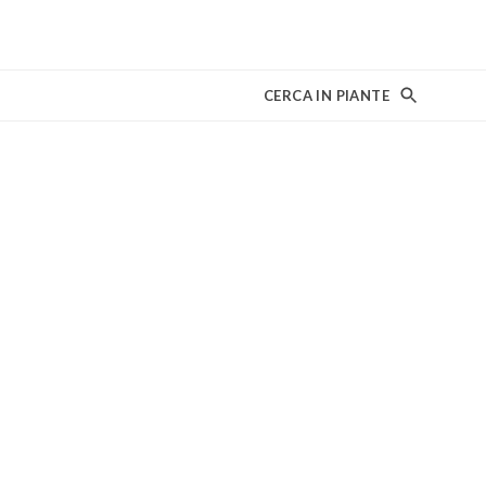
CERCA IN PIANTE