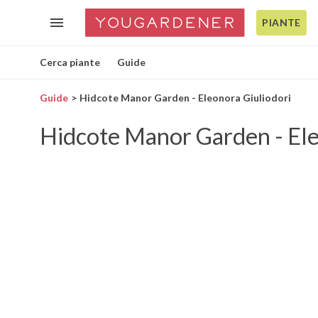
PIANTE
Cerca piante
Guide
Guide
Hidcote Manor Garden - Eleonora Giuliodori
Hidcote Manor Garden - Ele