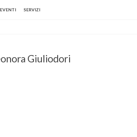
EVENTI
SERVIZI
onora Giuliodori