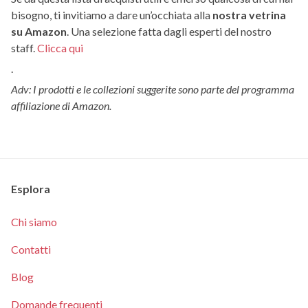
bisogno, ti invitiamo a dare un’occhiata alla
nostra vetrina
su Amazon
. Una selezione fatta dagli esperti del nostro
staff.
Clicca qui
.
Adv: I prodotti e le collezioni suggerite sono parte del programma
affiliazione di Amazon.
Esplora
Chi siamo
Contatti
Blog
Domande frequenti