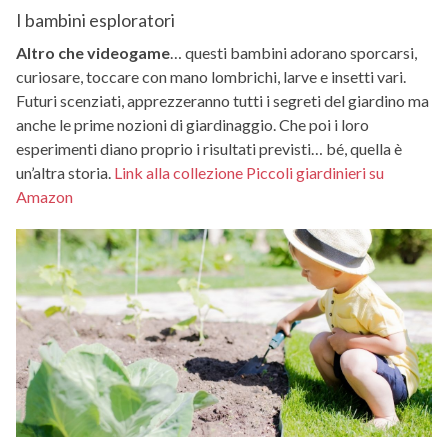
I bambini esploratori
Altro che videogame
… questi bambini adorano sporcarsi,
curiosare, toccare con mano lombrichi, larve e insetti vari.
Futuri scenziati, apprezzeranno tutti i segreti del giardino ma
anche le prime nozioni di giardinaggio. Che poi i loro
esperimenti diano proprio i risultati previsti… bé, quella è
un’altra storia.
Link alla collezione Piccoli giardinieri su
Amazon