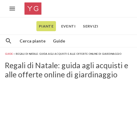
PIANTE
EVENTI
SERVIZI
Cerca piante
Guide
GUIDE
REGALI DI NATALE: GUIDA AGLI ACQUISTI E ALLE OFFERTE ONLINE DI GIARDINAGGIO
Regali di Natale: guida agli acquisti e
alle offerte online di giardinaggio