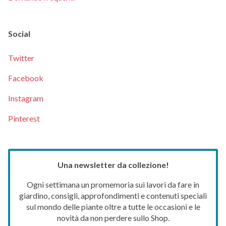
Social
Twitter
Facebook
Instagram
Pinterest
Una newsletter da collezione!
Ogni settimana un promemoria sui lavori da fare in
giardino, consigli, approfondimenti e contenuti speciali
sul mondo delle piante oltre a tutte le occasioni e le
novità da non perdere sullo Shop.