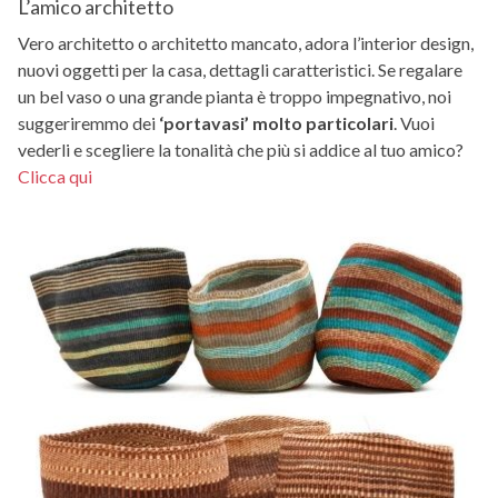
L’amico architetto
Vero architetto o architetto mancato, adora l’interior design,
nuovi oggetti per la casa, dettagli caratteristici. Se regalare
un bel vaso o una grande pianta è troppo impegnativo, noi
suggeriremmo dei
‘portavasi’ molto particolari
. Vuoi
vederli e scegliere la tonalità che più si addice al tuo amico?
Clicca qui