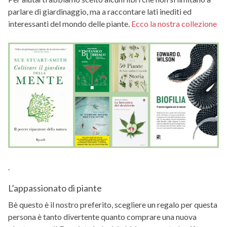
parlare di giardinaggio, ma a raccontare lati inediti ed
interessanti del mondo delle piante.
Ecco la nostra collezione
.
L’appassionato di piante
Bè questo è il nostro preferito, scegliere un regalo per questa
persona è tanto divertente quanto comprare una nuova