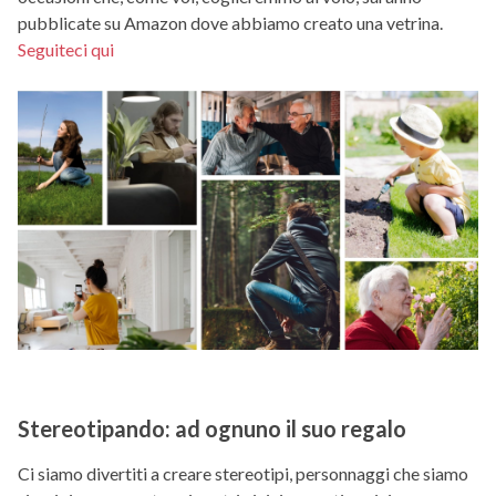
pubblicate su Amazon dove abbiamo creato una vetrina.
Seguiteci qui
Stereotipando: ad ognuno il suo regalo
Ci siamo divertiti a creare stereotipi, personnaggi che siamo