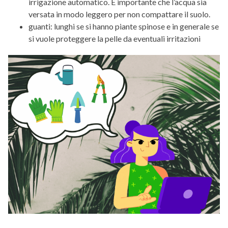
irrigazione automatico. È importante che l’acqua sia
versata in modo leggero per non compattare il suolo.
guanti: lunghi se si hanno piante spinose e in generale se
si vuole proteggere la pelle da eventuali irritazioni