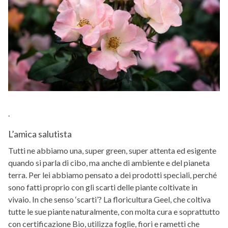
.
L’amica salutista
Tutti ne abbiamo una, super green, super attenta ed esigente
quando si parla di cibo, ma anche di ambiente e del pianeta
terra. Per lei abbiamo pensato a dei prodotti speciali, perché
sono fatti proprio con gli scarti delle piante coltivate in
vivaio. In che senso ‘scarti’? La floricultura Geel, che coltiva
tutte le sue piante naturalmente, con molta cura e soprattutto
con certificazione Bio, utilizza foglie, fiori e rametti che