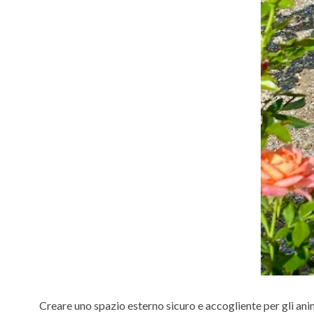
Creare uno spazio esterno sicuro e accogliente per gli ani