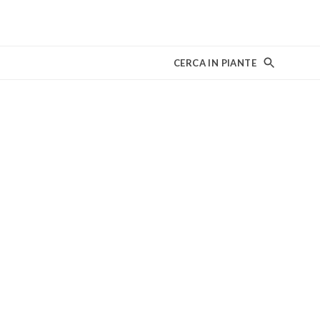
CERCA IN PIANTE