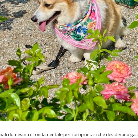
mali domestici è fondamentale per i proprietari che desiderano gara