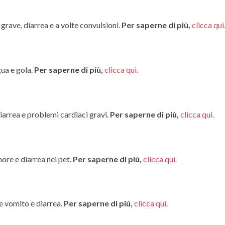
rave, diarrea e a volte convulsioni.
Per saperne di più,
clicca qui
gua e gola.
Per saperne di più,
clicca qui.
iarrea e problemi cardiaci gravi.
Per saperne di più,
clicca qui.
ore e diarrea nei pet.
Per saperne di più,
clicca qui.
re vomito e diarrea.
Per saperne di più,
clicca qui.