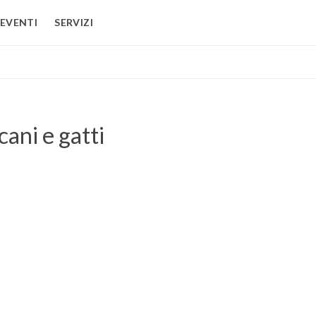
EVENTI
SERVIZI
cani e gatti