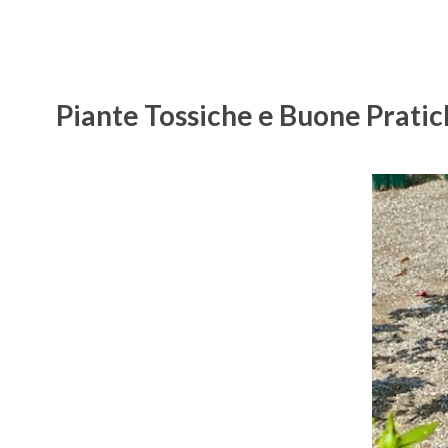
Piante Tossiche e Buone Prati