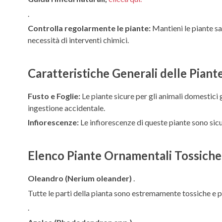
.
Controlla regolarmente le piante:
Mantieni le piante sa
necessità di interventi chimici.
Caratteristiche Generali delle Piant
Fusto e Foglie:
Le piante sicure per gli animali domestic
ingestione accidentale.
Infiorescenze:
Le infiorescenze di queste piante sono sicu
Elenco Piante Ornamentali Tossiche
Oleandro (Nerium oleander)
.
Tutte le parti della pianta sono estremamente tossiche e 
.