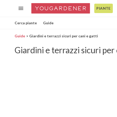
PIANTE
Cerca piante
Guide
Guide
Giardini e terrazzi sicuri per cani e gatti
Giardini e terrazzi sicuri per 