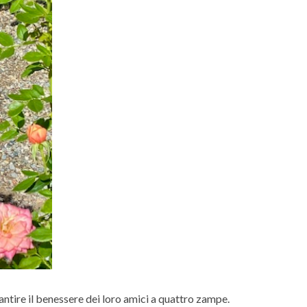
ntire il benessere dei loro amici a quattro zampe.