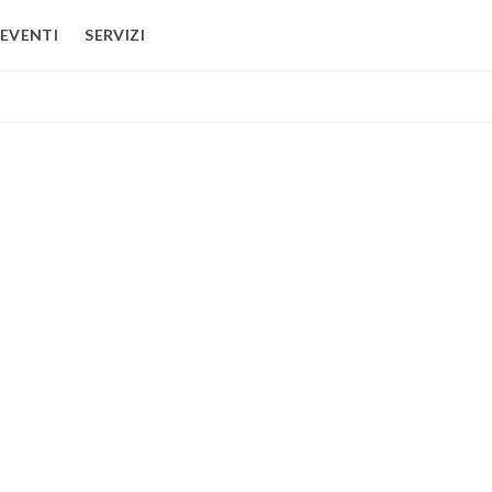
EVENTI
SERVIZI