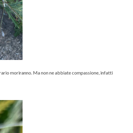
ntrario moriranno. Ma non ne abbiate compassione, infatti