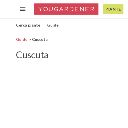
PIANTE
Cerca piante
Guide
Guide
Cuscuta
Cuscuta