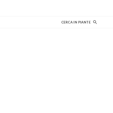
CERCA IN PIANTE