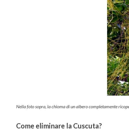
Nella foto sopra, la chioma di un albero completamente ricop
Come eliminare la Cuscuta?