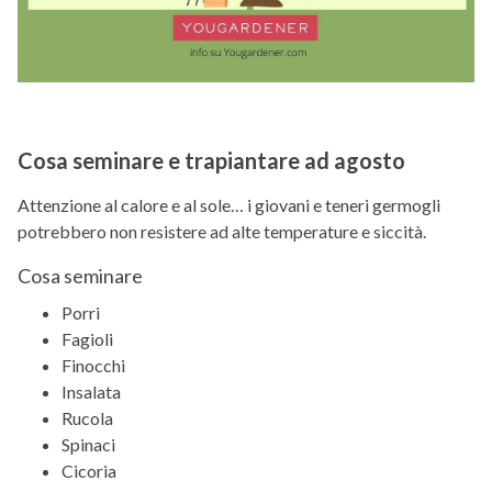
Cosa seminare e trapiantare ad agosto
Attenzione al calore e al sole… i giovani e teneri germogli
potrebbero non resistere ad alte temperature e siccità.
Cosa seminare
Porri
Fagioli
Finocchi
Insalata
Rucola
Spinaci
Cicoria