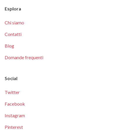
Esplora
Chi siamo
Contatti
Blog
Domande frequenti
Social
Twitter
Facebook
Instagram
Pinterest