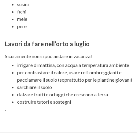
susini
fichi
mele
pere
Lavori da fare nell’orto a luglio
Sicuramente non si può andare in vacanza!
irrigare di mattina, con acqua a temperatura ambiente
per contrastare il calore, usare reti ombreggianti e
pacciamare il suolo (soprattutto per le piantine giovani)
sarchiare il suolo
rialzare frutti e ortaggi che crescono a terra
costruire tutori e sostegni
.