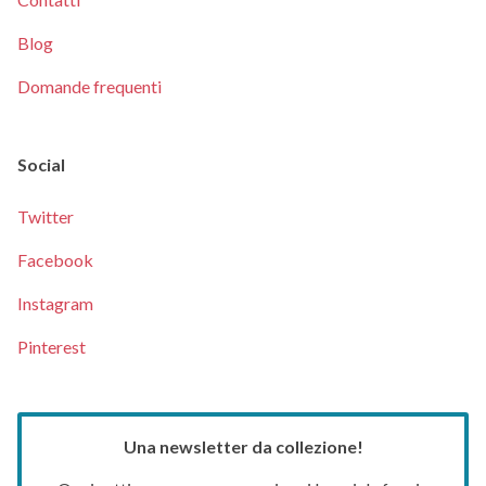
Blog
Domande frequenti
Social
Twitter
Facebook
Instagram
Pinterest
Una newsletter da collezione!