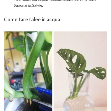
Saponaria, Salvie.
Come fare talee in acqua