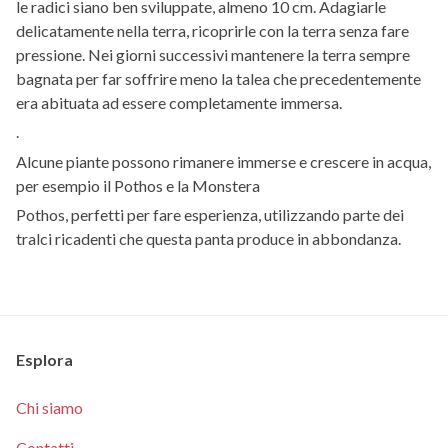
le radici siano ben sviluppate, almeno 10 cm. Adagiarle
delicatamente nella terra, ricoprirle con la terra senza fare
pressione. Nei giorni successivi mantenere la terra sempre
bagnata per far soffrire meno la talea che precedentemente
era abituata ad essere completamente immersa.
.
Alcune piante possono rimanere immerse e crescere in acqua,
per esempio il Pothos e la Monstera
Pothos, perfetti per fare esperienza, utilizzando parte dei
tralci ricadenti che questa panta produce in abbondanza.
Esplora
Chi siamo
Contatti