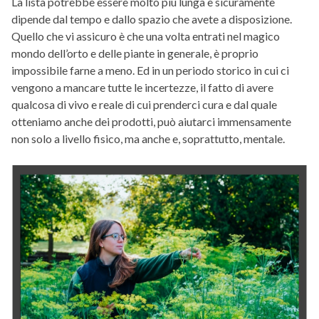
La lista potrebbe essere molto più lunga e sicuramente
dipende dal tempo e dallo spazio che avete a disposizione.
Quello che vi assicuro è che una volta entrati nel magico
mondo dell’orto e delle piante in generale, è proprio
impossibile farne a meno. Ed in un periodo storico in cui ci
vengono a mancare tutte le incertezze, il fatto di avere
qualcosa di vivo e reale di cui prenderci cura e dal quale
otteniamo anche dei prodotti, può aiutarci immensamente
non solo a livello fisico, ma anche e, soprattutto, mentale.