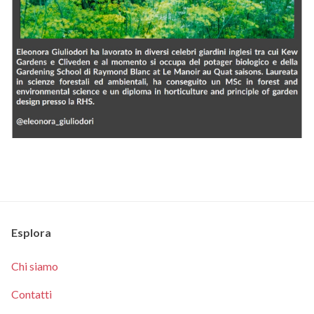
Esplora
Chi siamo
Contatti