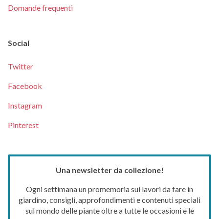
Domande frequenti
Social
Twitter
Facebook
Instagram
Pinterest
Una newsletter da collezione!
Ogni settimana un promemoria sui lavori da fare in
giardino, consigli, approfondimenti e contenuti speciali
sul mondo delle piante oltre a tutte le occasioni e le