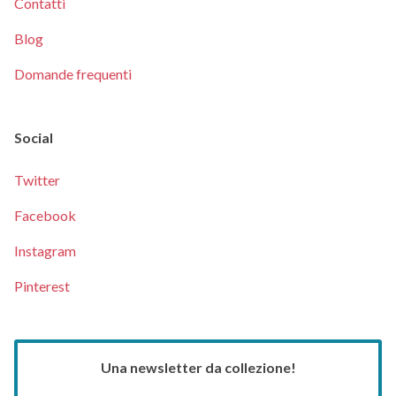
Contatti
Blog
Domande frequenti
Social
Twitter
Facebook
Instagram
Pinterest
Una newsletter da collezione!