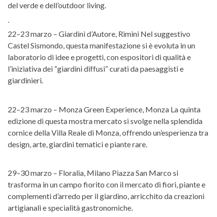
del verde e dell’outdoor living. ​
.
22–23 marzo – Giardini d’Autore, Rimini Nel suggestivo
Castel Sismondo, questa manifestazione si è evoluta in un
laboratorio di idee e progetti, con espositori di qualità e
l’iniziativa dei “giardini diffusi” curati da paesaggisti e
giardinieri.
22–23 marzo – Monza Green Experience, Monza La quinta
edizione di questa mostra mercato si svolge nella splendida
cornice della Villa Reale di Monza, offrendo un’esperienza tra
design, arte, giardini tematici e piante rare.
29–30 marzo – Floralia, Milano Piazza San Marco si
trasforma in un campo fiorito con il mercato di fiori, piante e
complementi d’arredo per il giardino, arricchito da creazioni
artigianali e specialità gastronomiche.