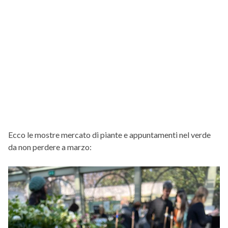
Ecco le mostre mercato di piante e appuntamenti nel verde
da non perdere a marzo: