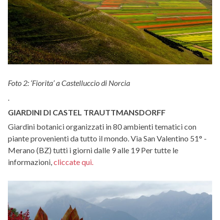
Foto 2: ‘Fiorita’ a Castelluccio di Norcia
.
GIARDINI DI CASTEL TRAUTTMANSDORFF
Giardini botanici organizzati in 80 ambienti tematici con
piante provenienti da tutto il mondo. Via San Valentino 51° -
Merano (BZ) tutti i giorni dalle 9 alle 19 Per tutte le
informazioni,
cliccate qui.