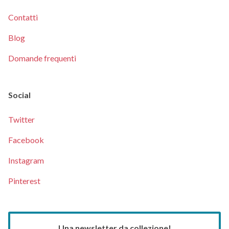
Contatti
Blog
Domande frequenti
Social
Twitter
Facebook
Instagram
Pinterest
Una newsletter da collezione!