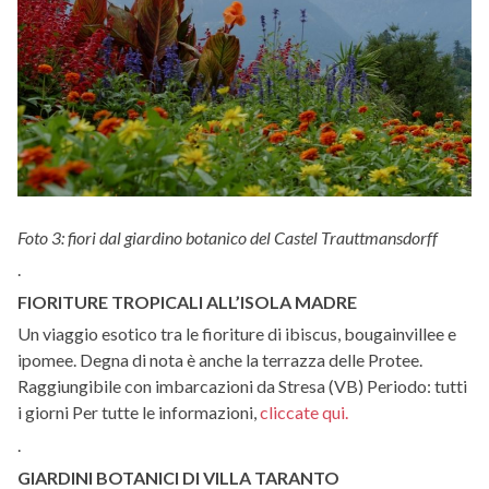
Foto 3: fiori dal giardino botanico del Castel Trauttmansdorff
.
FIORITURE TROPICALI ALL’ISOLA MADRE
Un viaggio esotico tra le fioriture di ibiscus, bougainvillee e
ipomee. Degna di nota è anche la terrazza delle Protee.
Raggiungibile con imbarcazioni da Stresa (VB) Periodo: tutti
i giorni Per tutte le informazioni,
cliccate qui.
.
GIARDINI BOTANICI DI VILLA TARANTO