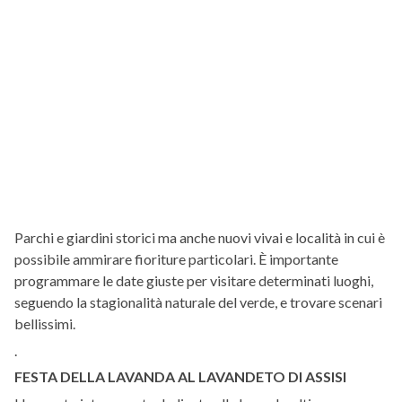
Parchi e giardini storici ma anche nuovi vivai e località in cui è
possibile ammirare fioriture particolari. È importante
programmare le date giuste per visitare determinati luoghi,
seguendo la stagionalità naturale del verde, e trovare scenari
bellissimi.
.
FESTA DELLA LAVANDA AL LAVANDETO DI ASSISI