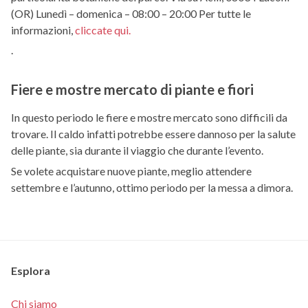
(OR) Lunedì – domenica – 08:00 – 20:00 Per tutte le
informazioni,
cliccate qui.
.
Fiere e mostre mercato di piante e fiori
In questo periodo le fiere e mostre mercato sono difficili da
trovare. Il caldo infatti potrebbe essere dannoso per la salute
delle piante, sia durante il viaggio che durante l’evento.
Se volete acquistare nuove piante, meglio attendere
settembre e l’autunno, ottimo periodo per la messa a dimora.
Esplora
Chi siamo