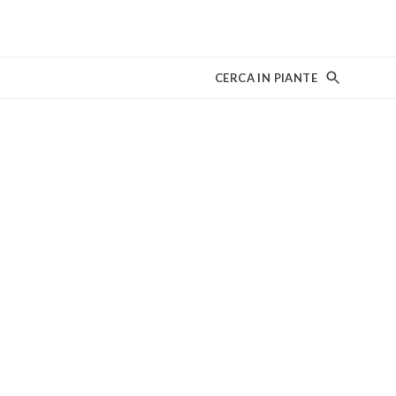
CERCA IN PIANTE