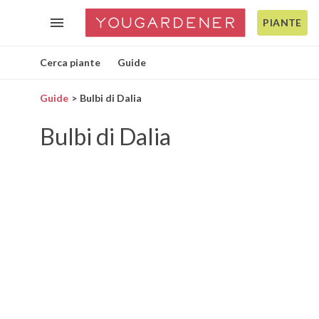
PIANTE
Cerca piante
Guide
Guide
Bulbi di Dalia
Bulbi di Dalia