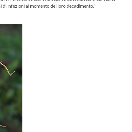
i di infezioni al momento del loro decadimento.”