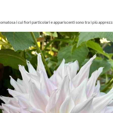
zomatosa i cui fiori particolari e appariscenti sono tra i più apprezzat