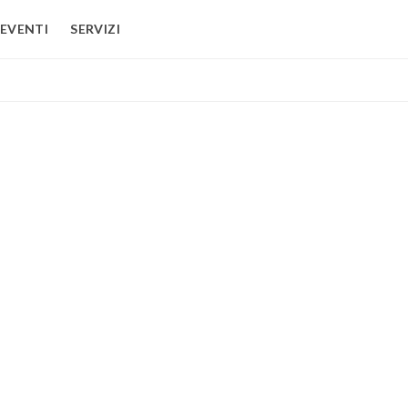
EVENTI
SERVIZI