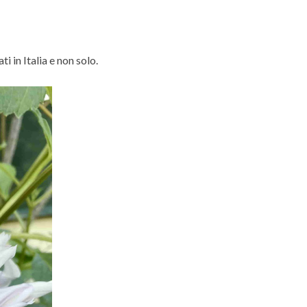
i in Italia e non solo.