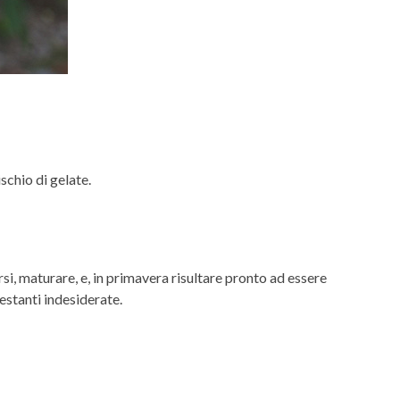
schio di gelate.
i, maturare, e, in primavera risultare pronto ad essere
estanti indesiderate.