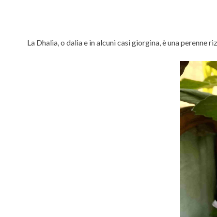
La Dhalia, o dalia e in alcuni casi giorgina, è una perenne ri