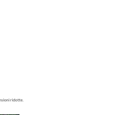
sioni ridotte.