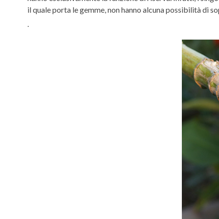
il quale porta le gemme, non hanno alcuna possibilità di 
.