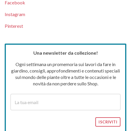
Facebook
Instagram
Pinterest
Una newsletter da collezione!
Ogni settimana un promemoria sui lavori da fare in
giardino, consigli, approfondimenti e contenuti speciali
sul mondo delle piante oltre a tutte le occasioni e le
novità da non perdere sullo Shop.
ISCRIVITI