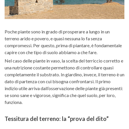
Poche piante sono in grado di prosperare a lungo in un
terreno arido e povero, e quasi nessuna lo fa senza
compromessi. Per questo, prima di piantare, è fondamentale
capire con che tipo di suolo abbiamo a che fare.
Nel caso delle piante in vaso, la scelta del terriccio corretto e
una nutrizione costante permettono di controllare quasi
completamente il substrato. In giardino, invece, il terreno è un
dato di partenza con cui bisogna confrontarsi. Il primo
indizio utile arriva dall’osservazione delle piante già presenti:
se sono sane e vigorose, significa che quel suolo, per loro,
funziona.
Tessitura del terreno: la “prova del dito”