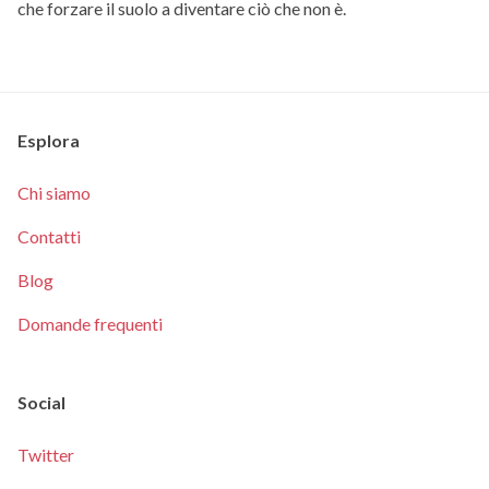
che forzare il suolo a diventare ciò che non è.
Esplora
Chi siamo
Contatti
Blog
Domande frequenti
Social
Twitter