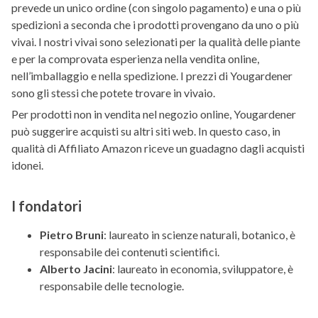
prevede un unico ordine (con singolo pagamento) e una o più
spedizioni a seconda che i prodotti provengano da uno o più
vivai. I nostri vivai sono selezionati per la qualità delle piante
e per la comprovata esperienza nella vendita online,
nell’imballaggio e nella spedizione. I prezzi di Yougardener
sono gli stessi che potete trovare in vivaio.
Per prodotti non in vendita nel negozio online, Yougardener
può suggerire acquisti su altri siti web. In questo caso, in
qualità di Affiliato Amazon riceve un guadagno dagli acquisti
idonei.
I fondatori
Pietro Bruni
: laureato in scienze naturali, botanico, è
responsabile dei contenuti scientifici.
Alberto Jacini
: laureato in economia, sviluppatore, è
responsabile delle tecnologie.