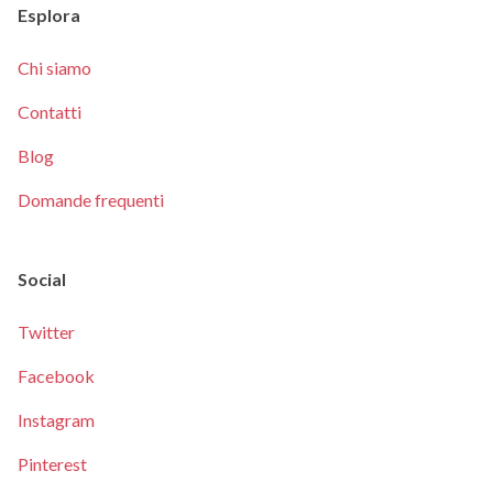
Esplora
Chi siamo
Contatti
Blog
Domande frequenti
Social
Twitter
Facebook
Instagram
Pinterest