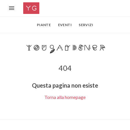
PIANTE
EVENTI
SERVIZI
404
Questa pagina non esiste
Torna alla homepage