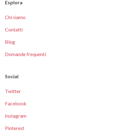
Esplora
Chi siamo
Contatti
Blog
Domande frequenti
Social
Twitter
Facebook
Instagram
Pinterest