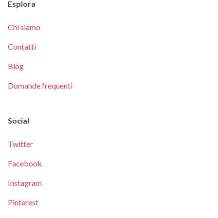
Esplora
Chi siamo
Contatti
Blog
Domande frequenti
Social
Twitter
Facebook
Instagram
Pinterest