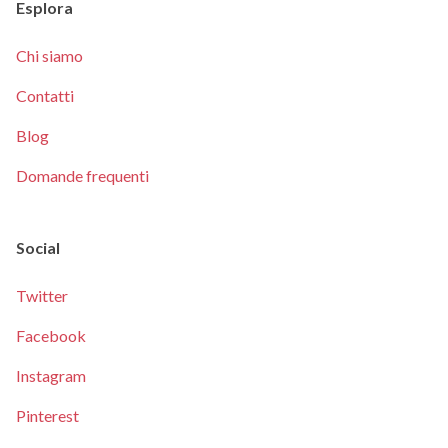
Esplora
Chi siamo
Contatti
Blog
Domande frequenti
Social
Twitter
Facebook
Instagram
Pinterest