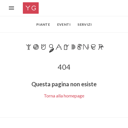
PIANTE
EVENTI
SERVIZI
404
Questa pagina non esiste
Torna alla homepage