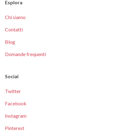
Esplora
Chi siamo
Contatti
Blog
Domande frequenti
Social
Twitter
Facebook
Instagram
Pinterest