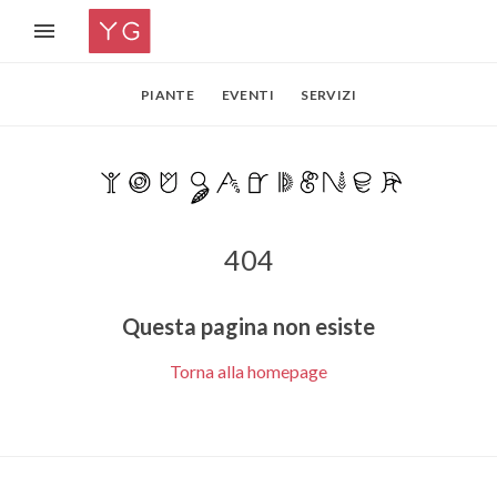
PIANTE
EVENTI
SERVIZI
404
Questa pagina non esiste
Torna alla homepage