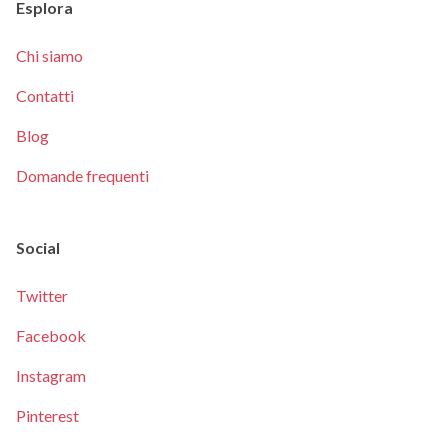
Esplora
Chi siamo
Contatti
Blog
Domande frequenti
Social
Twitter
Facebook
Instagram
Pinterest