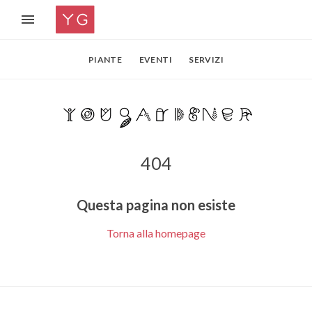
PIANTE
EVENTI
SERVIZI
404
Questa pagina non esiste
Torna alla homepage