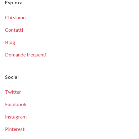
Esplora
Chi siamo
Contatti
Blog
Domande frequenti
Social
Twitter
Facebook
Instagram
Pinterest