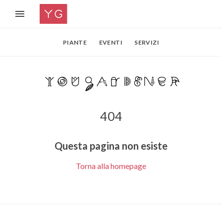
PIANTE
EVENTI
SERVIZI
404
Questa pagina non esiste
Torna alla homepage