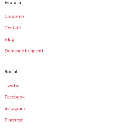
Esplora
Chi siamo
Contatti
Blog
Domande frequenti
Social
Twitter
Facebook
Instagram
Pinterest