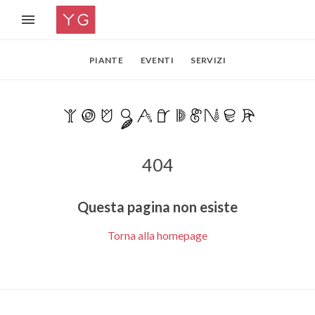
PIANTE
EVENTI
SERVIZI
404
Questa pagina non esiste
Torna alla homepage