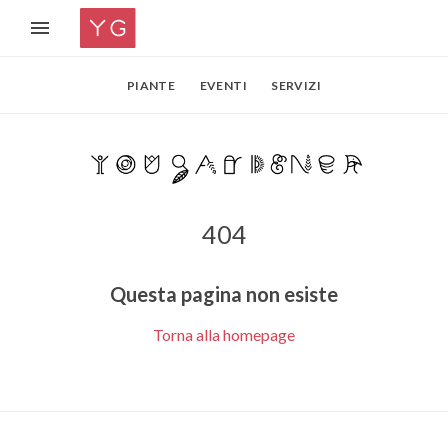
PIANTE
EVENTI
SERVIZI
404
Questa pagina non esiste
Torna alla homepage