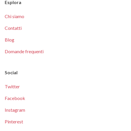
Esplora
Chi siamo
Contatti
Blog
Domande frequenti
Social
Twitter
Facebook
Instagram
Pinterest