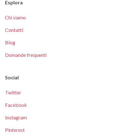
Esplora
Chi siamo
Contatti
Blog
Domande frequenti
Social
Twitter
Facebook
Instagram
Pinterest