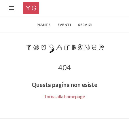
PIANTE
EVENTI
SERVIZI
404
Questa pagina non esiste
Torna alla homepage