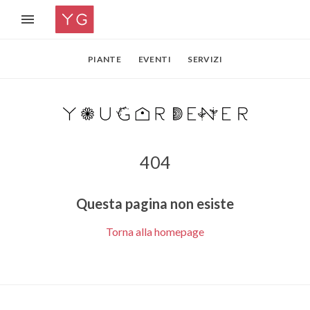
PIANTE
EVENTI
SERVIZI
404
Questa pagina non esiste
Torna alla homepage