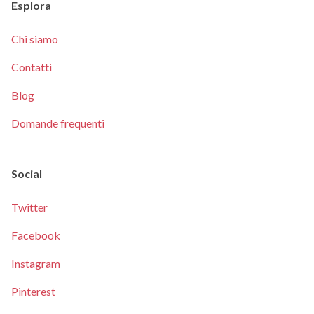
Esplora
Chi siamo
Contatti
Blog
Domande frequenti
Social
Twitter
Facebook
Instagram
Pinterest