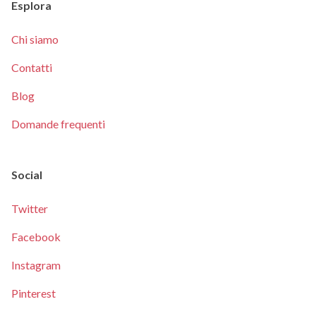
Esplora
Chi siamo
Contatti
Blog
Domande frequenti
Social
Twitter
Facebook
Instagram
Pinterest