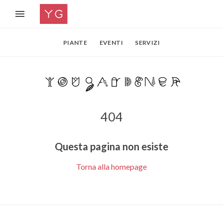
PIANTE
EVENTI
SERVIZI
404
Questa pagina non esiste
Torna alla homepage