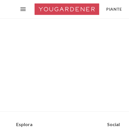
PIANTE
Esplora
Social