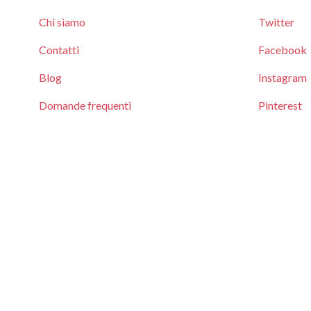
Chi siamo
Twitter
Contatti
Facebook
Blog
Instagram
Domande frequenti
Pinterest