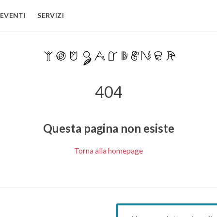
EVENTI
SERVIZI
404
Questa pagina non esiste
Torna alla homepage