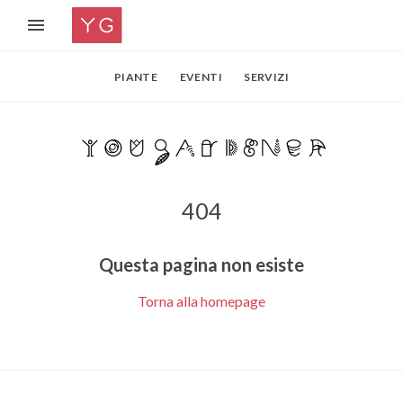
PIANTE
EVENTI
SERVIZI
404
Questa pagina non esiste
Torna alla homepage