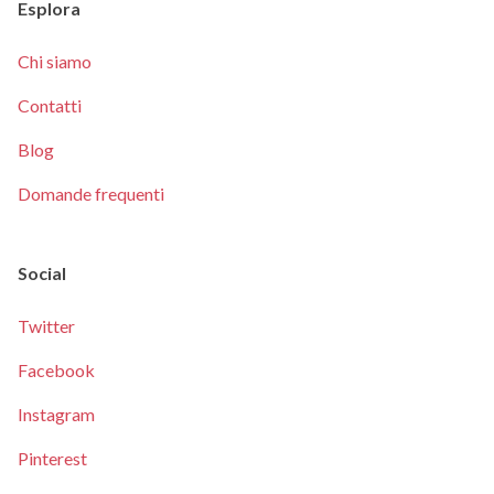
Esplora
Chi siamo
Contatti
Blog
Domande frequenti
Social
Twitter
Facebook
Instagram
Pinterest