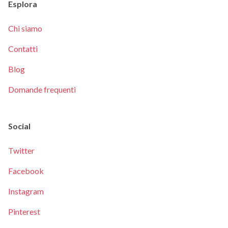
Esplora
Chi siamo
Contatti
Blog
Domande frequenti
Social
Twitter
Facebook
Instagram
Pinterest