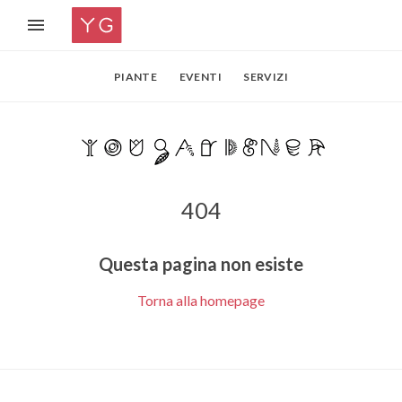
PIANTE
EVENTI
SERVIZI
404
Questa pagina non esiste
Torna alla homepage