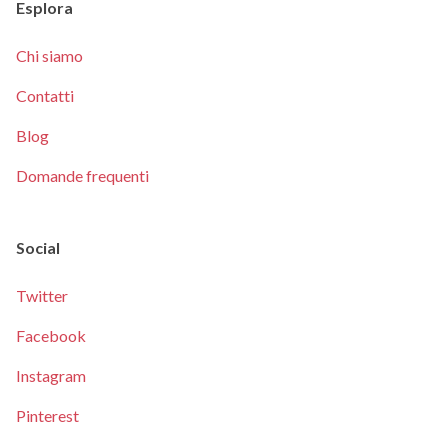
Esplora
Chi siamo
Contatti
Blog
Domande frequenti
Social
Twitter
Facebook
Instagram
Pinterest