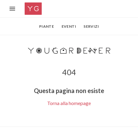
PIANTE
EVENTI
SERVIZI
404
Questa pagina non esiste
Torna alla homepage