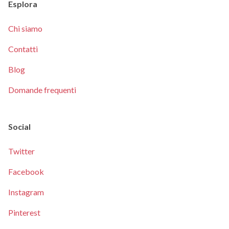
Esplora
Chi siamo
Contatti
Blog
Domande frequenti
Social
Twitter
Facebook
Instagram
Pinterest