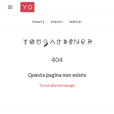
PIANTE
EVENTI
SERVIZI
404
Questa pagina non esiste
Torna alla homepage