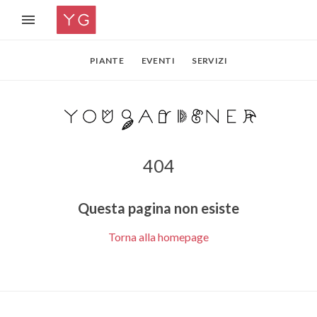
PIANTE
EVENTI
SERVIZI
404
Questa pagina non esiste
Torna alla homepage