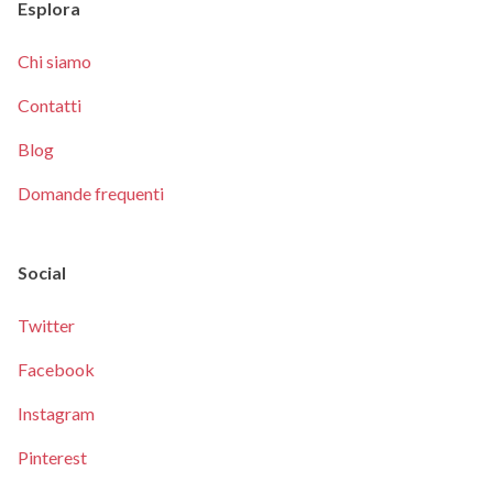
Esplora
Chi siamo
Contatti
Blog
Domande frequenti
Social
Twitter
Facebook
Instagram
Pinterest