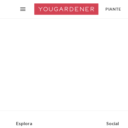
PIANTE
Esplora
Social