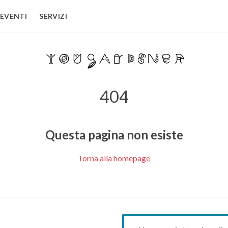
EVENTI
SERVIZI
404
Questa pagina non esiste
Torna alla homepage