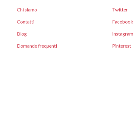
Chi siamo
Twitter
Contatti
Facebook
Blog
Instagram
Domande frequenti
Pinterest