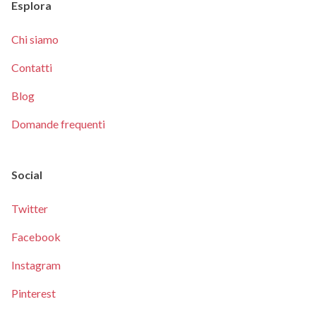
Esplora
Chi siamo
Contatti
Blog
Domande frequenti
Social
Twitter
Facebook
Instagram
Pinterest