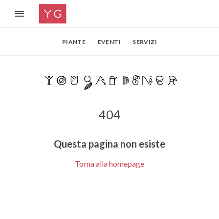
PIANTE
EVENTI
SERVIZI
404
Questa pagina non esiste
Torna alla homepage