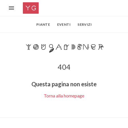
PIANTE
EVENTI
SERVIZI
404
Questa pagina non esiste
Torna alla homepage