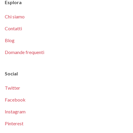
Esplora
Chi siamo
Contatti
Blog
Domande frequenti
Social
Twitter
Facebook
Instagram
Pinterest